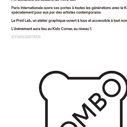
Paris Internationale ouvre ses portes à toutes les générations avec le K
spécialement pour eux par des artistes contemporains.
Le Print Lab, un atelier graphique ouvert à tous et accessible à tout mom
L’événement aura lieu au Kids Corner, au niveau 1.
S'ENREGISTRER