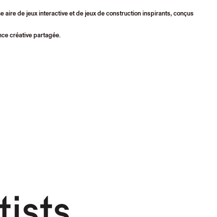
 aire de jeux interactive et de jeux de construction inspirants, conçus
ence créative partagée.